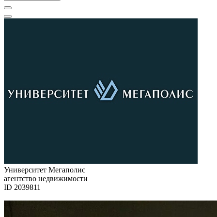
Университет Мегаполис
агентство недвижимости
ID 2039811