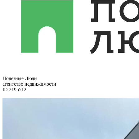
Полезные Люди
агентство недвижимости
ID 2195512